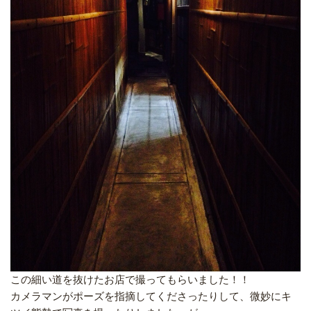
この細い道を抜けたお店で撮ってもらいました！！
カメラマンがポーズを指摘してくださったりして、微妙にキ