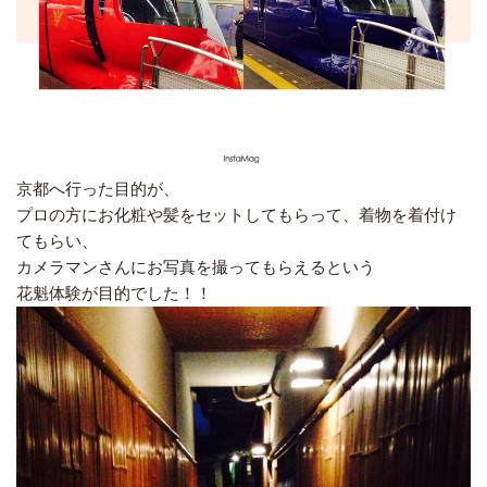
京都へ行った目的が、
プロの方にお化粧や髪をセットしてもらって、着物を着付け
てもらい、
カメラマンさんにお写真を撮ってもらえるという
花魁体験が目的でした！！