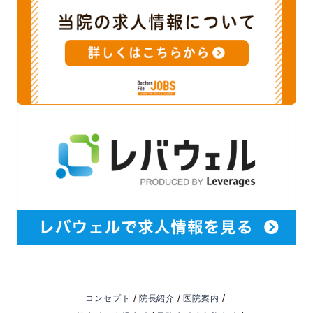
/
/
/
コンセプト
院長紹介
医院案内