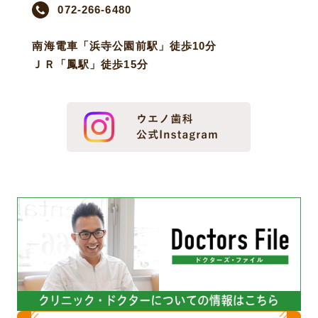
072-266-6480
南海電車「浜寺公園前駅」徒歩10分
ＪＲ「鳳駅」徒歩15分