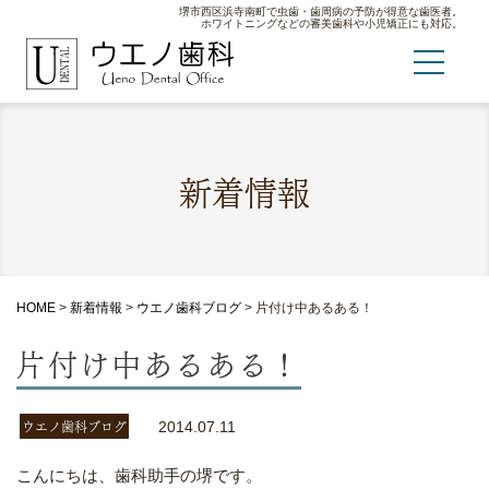
堺市西区浜寺南町で虫歯・歯周病の予防が得意な歯医者。
ホワイトニングなどの審美歯科や小児矯正にも対応。
新着情報
HOME
>
新着情報
>
ウエノ歯科ブログ
>
片付け中あるある！
片付け中あるある！
ウエノ歯科ブログ
2014.07.11
こんにちは、歯科助手の堺です。