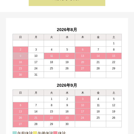
2026年8月
日
月
火
水
木
金
土
1
2
3
4
5
6
7
8
9
10
11
12
13
14
15
16
17
18
19
20
21
22
23
24
25
26
27
28
29
30
31
2026年9月
日
月
火
水
木
金
土
1
2
3
4
5
6
7
8
9
10
11
12
13
14
15
16
17
18
19
20
21
22
23
24
25
26
27
28
29
30
午前休診
午後休診
休診