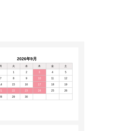
2026年9月
月
火
水
木
金
土
1
2
3
4
5
7
8
9
10
11
12
14
15
16
17
18
19
21
22
23
24
25
26
28
29
30