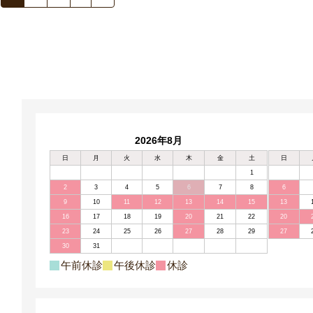
2026年8月
日
月
火
水
木
金
土
日
1
2
3
4
5
6
7
8
6
9
10
11
12
13
14
15
13
16
17
18
19
20
21
22
20
23
24
25
26
27
28
29
27
30
31
午前休診
午後休診
休診