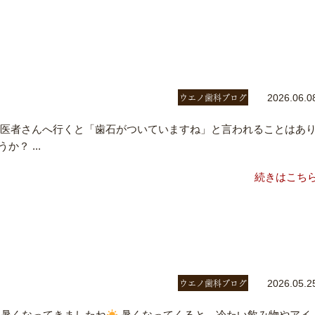
ウエノ歯科ブログ
2026.06.0
医者さんへ行くと「歯石がついていますね」と言われることはあ
？ ...
続きはこち
ウエノ歯科ブログ
2026.05.2
近暑くなってきましたね
暑くなってくると、冷たい飲み物やアイ