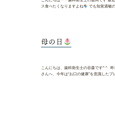
ス食べたくなりますよね
でも知覚過敏の
母の日
こんにちは、歯科衛生士の谷森です^ ^ 
さんへ、今年は“お口の健康”を意識したプレゼ