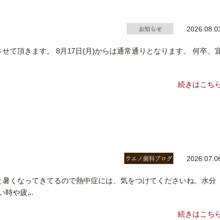
お知らせ
2026.08.0
診とさせて頂きます。 8月17日(月)からは通常通りとなります。 何卒、
続きはこち
ウエノ歯科ブログ
2026.07.0
と暑くなってきてるので熱中症には、気をつけてくださいね。水分
時や疲...
続きはこち