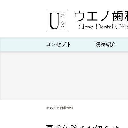
コンセプト
院長紹介
HOME
>
新着情報
夏季休診のお知らせ