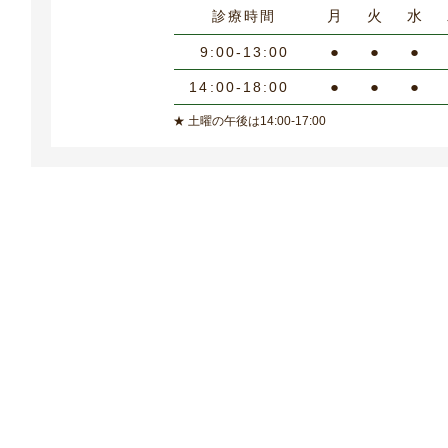
月
火
水
診療時間
●
●
●
9:00-13:00
●
●
●
14:00-18:00
★ 土曜の午後は14:00-17:00