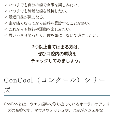
✓ いつまでも自分の歯で食事を楽しみたい。
✓ いつまでも綺麗な歯を維持したい。
✓ 最近口臭が気になる。
✓ 虫が痛くなってから歯科を受診することが多い。
✓ これからも旅行や運動を楽しみたい。
✓ 思いっきり笑ったり、歯を気にしないで過ごしたい。
3つ以上当てはまる方は、
ぜひ口腔内の環境を
チェックしてみましょう。
ConCool（コンクール）シリー
ズ
ConCoolとは、ウエノ歯科で取り扱っているオーラルケアシリ
ーズの名称です。マウスウォッシュや、はみがきジェルな