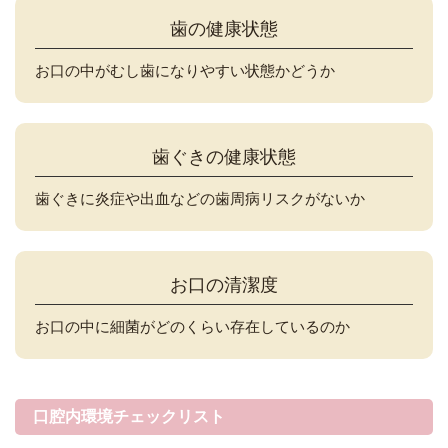
歯の健康状態
お口の中がむし歯になりやすい状態かどうか
歯ぐきの健康状態
歯ぐきに炎症や出血などの歯周病リスクがないか
お口の清潔度
お口の中に細菌がどのくらい存在しているのか
口腔内環境チェックリスト