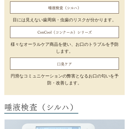
唾液検査（シルハ）
目には見えない歯周病・虫歯のリスクが分かります。
ConCool（コンクール）シリーズ
様々なオーラルケア商品を使い、お口のトラブルを予防
します。
口臭ケア
円滑なコミュニケーションの弊害となるお口の匂いを予
防・改善します。
唾液検査（シルハ）