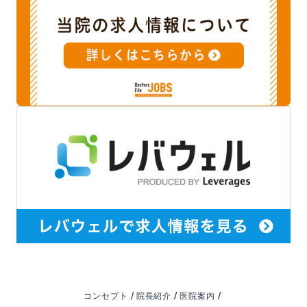
/
/
/
コンセプト
院長紹介
医院案内