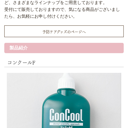
ど、さまざまなラインナップをご用意しております。
受付にて販売しておりますので、気になる商品がございまし
たら、お気軽にお申し付けください。
予防ケアグッズのページへ
製品紹介
コンクールF