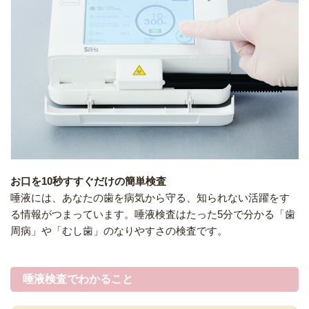
お口を10秒すすぐだけの簡単検査
唾液には、あなたの歯を病気から守る、知られない活躍をす
る情報がつまっています。唾液検査はたった5分で分かる「歯
周病」や「むし歯」のなりやすさの検査です。
唾液検査でわかること