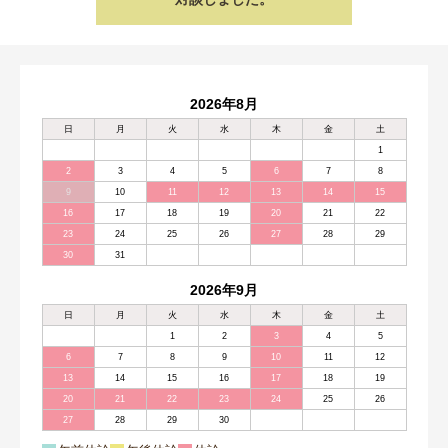
2026年8月
日
月
火
水
木
金
土
1
2
3
4
5
6
7
8
9
10
11
12
13
14
15
16
17
18
19
20
21
22
23
24
25
26
27
28
29
30
31
2026年9月
日
月
火
水
木
金
土
1
2
3
4
5
6
7
8
9
10
11
12
13
14
15
16
17
18
19
20
21
22
23
24
25
26
27
28
29
30