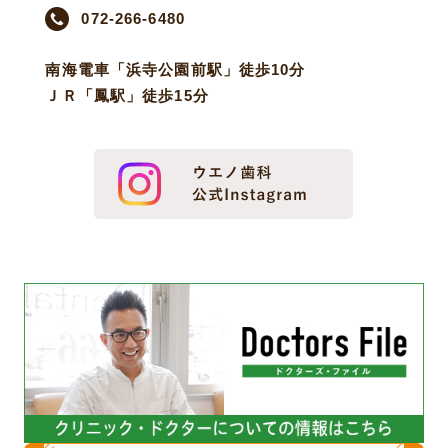
072-266-6480
南海電車「浜寺公園前駅」徒歩10分
ＪＲ「鳳駅」徒歩15分