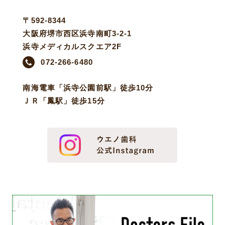
〒592-8344
大阪府堺市西区浜寺南町3-2-1
浜寺メディカルスクエア2F
072-266-6480
南海電車「浜寺公園前駅」徒歩10分
ＪＲ「鳳駅」徒歩15分