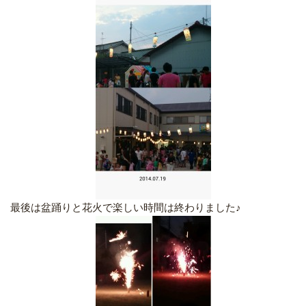
最後は盆踊りと花火で楽しい時間は終わりました♪