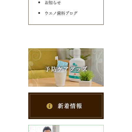
お知らせ
ウエノ歯科ブログ