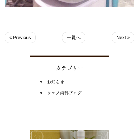
« Previous
一覧へ
Next »
カテゴリー
お知らせ
ウエノ歯科ブログ