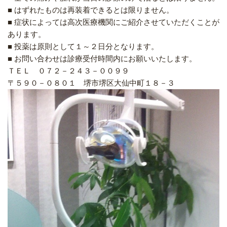
■ はずれたものは再装着できるとは限りません。
■ 症状によっては高次医療機関にご紹介させていただくことが
あります。
■ 投薬は原則として１～２日分となります。
■ お問い合わせは診療受付時間内にお願いいたします。
ＴＥＬ ０７２－２４３－００９９
〒５９０－０８０１ 堺市堺区大仙中町１８－３