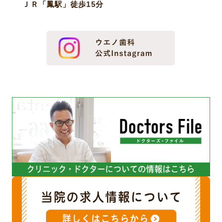
ＪＲ「鳳駅」徒歩15分