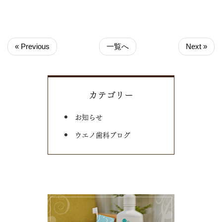
« Previous
一覧へ
Next »
カテゴリー
お知らせ
ウエノ歯科ブログ