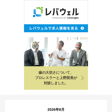
歯の大切さについて、
プロレスラーと上野院長が
対談しました。
2026年8月