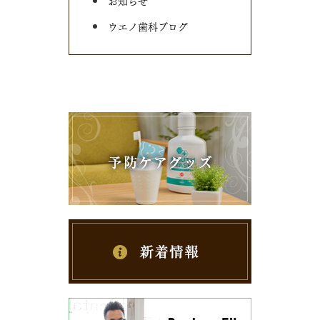
お知らせ
ウエノ歯科ブログ