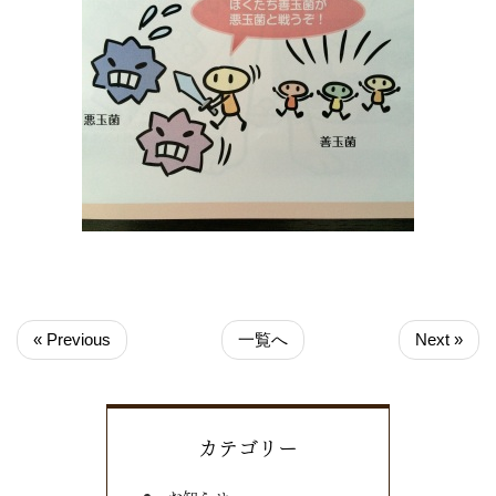
« Previous
一覧へ
Next »
カテゴリー