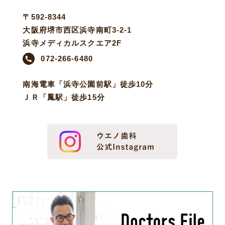
〒592-8344
大阪府堺市西区浜寺南町3-2-1
浜寺メディカルスクエア2F
072-266-6480
南海電車「浜寺公園前駅」徒歩10分
ＪＲ「鳳駅」徒歩15分