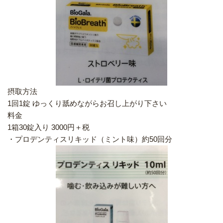
摂取方法
1回1錠 ゆっくり舐めながらお召し上がり下さい
料金
1箱30錠入り 3000円＋税
・プロデンティスリキッド（ミント味）約50回分