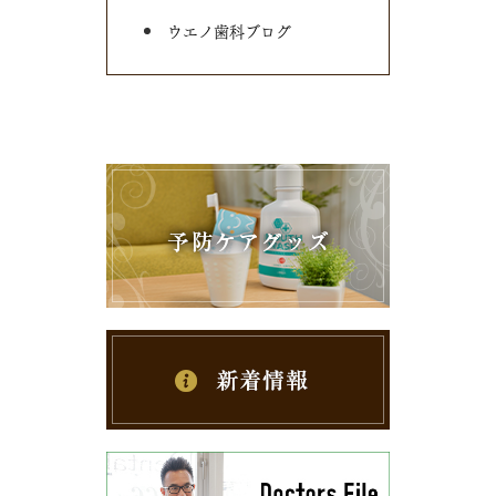
ウエノ歯科ブログ