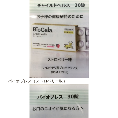
・バイオブレス（ストロベリー味）