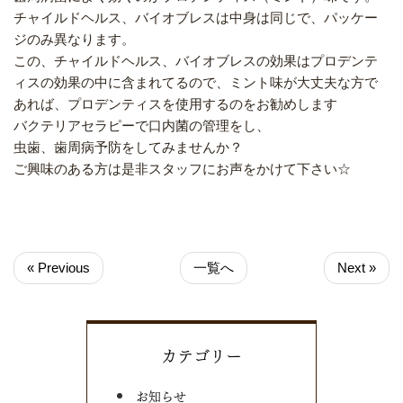
チャイルドヘルス、バイオブレスは中身は同じで、パッケー
ジのみ異なります。
この、チャイルドヘルス、バイオブレスの効果はプロデンテ
ィスの効果の中に含まれてるので、ミント味が大丈夫な方で
あれば、プロデンティスを使用するのをお勧めします
バクテリアセラピーで口内菌の管理をし、
虫歯、歯周病予防をしてみませんか？
ご興味のある方は是非スタッフにお声をかけて下さい☆
« Previous
一覧へ
Next »
カテゴリー
お知らせ