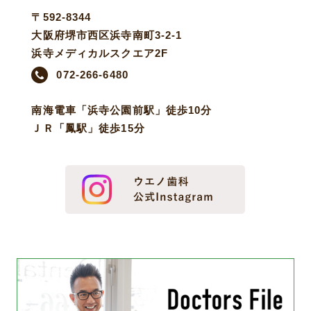
〒592-8344
大阪府堺市西区浜寺南町3-2-1
浜寺メディカルスクエア2F
072-266-6480
南海電車「浜寺公園前駅」徒歩10分
ＪＲ「鳳駅」徒歩15分