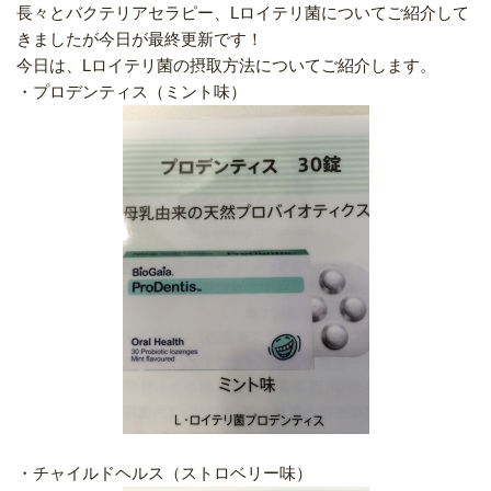
長々とバクテリアセラピー、Lロイテリ菌についてご紹介して
きましたが今日が最終更新です！
今日は、Lロイテリ菌の摂取方法についてご紹介します。
・プロデンティス（ミント味）
・チャイルドヘルス（ストロベリー味）