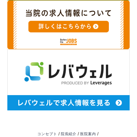
/
/
/
コンセプト
院長紹介
医院案内