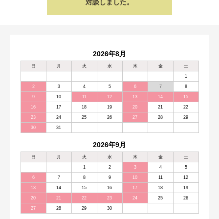
対談しました。
2026年8月
日
月
火
水
木
金
土
1
2
3
4
5
6
7
8
9
10
11
12
13
14
15
16
17
18
19
20
21
22
23
24
25
26
27
28
29
30
31
2026年9月
日
月
火
水
木
金
土
1
2
3
4
5
6
7
8
9
10
11
12
13
14
15
16
17
18
19
20
21
22
23
24
25
26
27
28
29
30