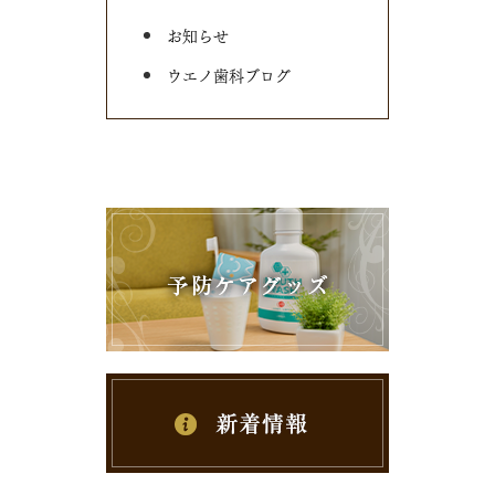
お知らせ
ウエノ歯科ブログ