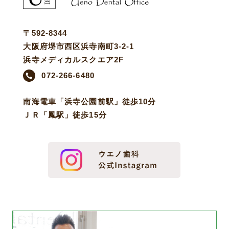
〒592-8344
大阪府堺市西区浜寺南町3-2-1
浜寺メディカルスクエア2F
072-266-6480
南海電車「浜寺公園前駅」徒歩10分
ＪＲ「鳳駅」徒歩15分