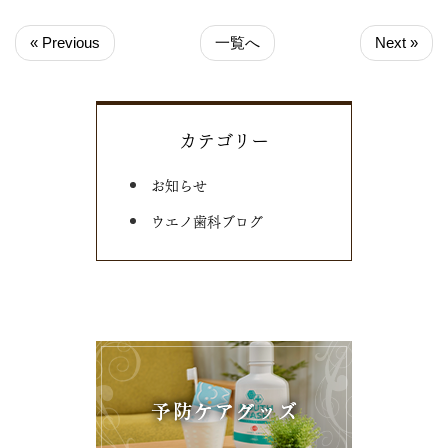
« Previous
一覧へ
Next »
カテゴリー
お知らせ
ウエノ歯科ブログ