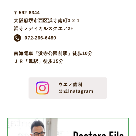
〒592-8344
大阪府堺市西区浜寺南町3-2-1
浜寺メディカルスクエア2F
072-266-6480
南海電車「浜寺公園前駅」徒歩10分
ＪＲ「鳳駅」徒歩15分