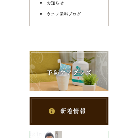
お知らせ
ウエノ歯科ブログ