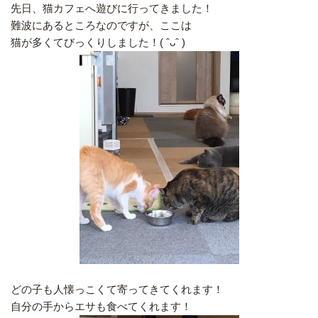
先日、猫カフェへ遊びに行ってきました！
難波にあるところなのですが、ここは
猫が多くてびっくりしました！( ˆᴗˆ )
どの子も人懐っこくて寄ってきてくれます！
自分の手からエサも食べてくれます！