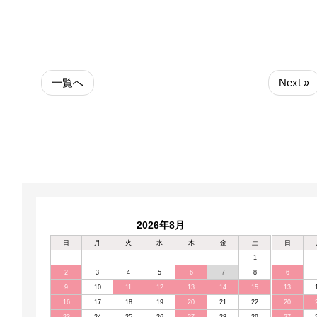
一覧へ
Next »
2026年8月
日
月
火
水
木
金
土
日
1
2
3
4
5
6
7
8
6
9
10
11
12
13
14
15
13
16
17
18
19
20
21
22
20