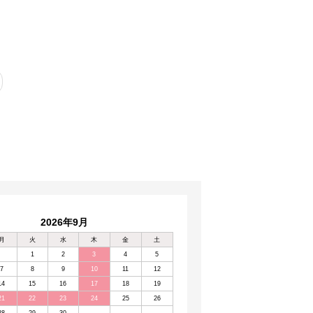
2026年9月
月
火
水
木
金
土
1
2
3
4
5
7
8
9
10
11
12
14
15
16
17
18
19
21
22
23
24
25
26