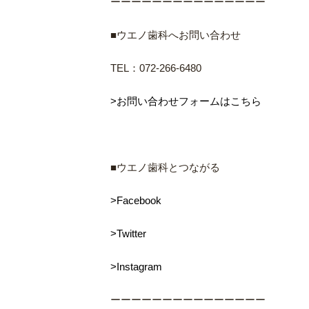
ーーーーーーーーーーーーーーー
■ウエノ歯科へお問い合わせ
TEL：072-266-6480
>お問い合わせフォームはこちら
■ウエノ歯科とつながる
>Facebook
>Twitter
>Instagram
ーーーーーーーーーーーーーーー