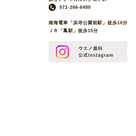
072-266-6480
南海電車「浜寺公園前駅」徒歩10分
ＪＲ「鳳駅」徒歩15分