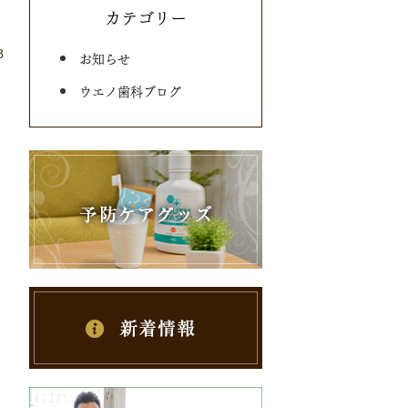
カテゴリー
8
お知らせ
ウエノ歯科ブログ