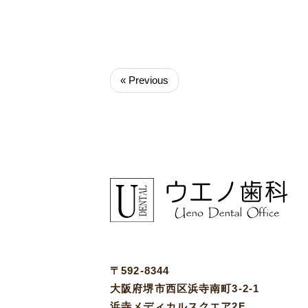
« Previous
〒592-8344
大阪府堺市西区浜寺南町3-2-1
浜寺メディカルスクエア2F