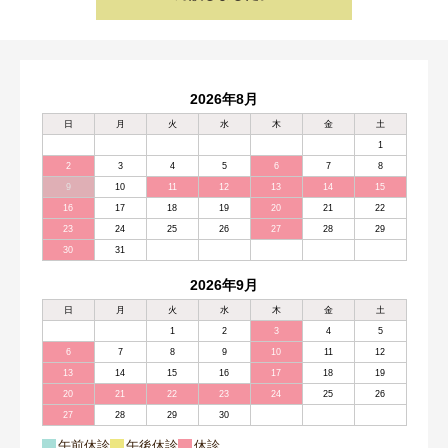
2026年8月
日
月
火
水
木
金
土
1
2
3
4
5
6
7
8
9
10
11
12
13
14
15
16
17
18
19
20
21
22
23
24
25
26
27
28
29
30
31
2026年9月
日
月
火
水
木
金
土
1
2
3
4
5
6
7
8
9
10
11
12
13
14
15
16
17
18
19
20
21
22
23
24
25
26
27
28
29
30
午前休診
午後休診
休診