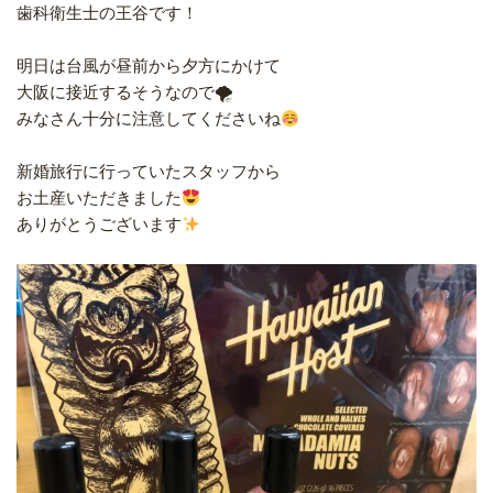
歯科衛生士の王谷です！
明日は台風が昼前から夕方にかけて
大阪に接近するそうなので🌪
みなさん十分に注意してくださいね
新婚旅行に行っていたスタッフから
お土産いただきました
ありがとうございます