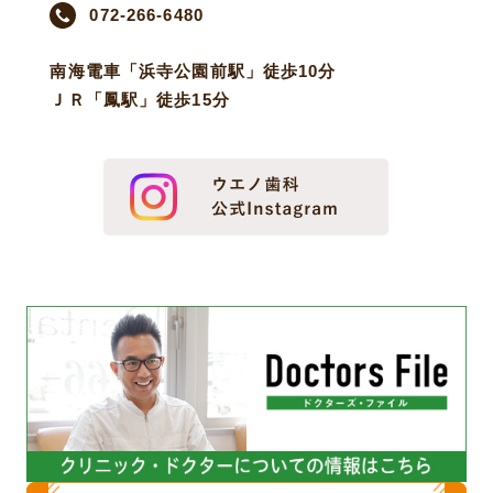
072-266-6480
南海電車「浜寺公園前駅」徒歩10分
ＪＲ「鳳駅」徒歩15分