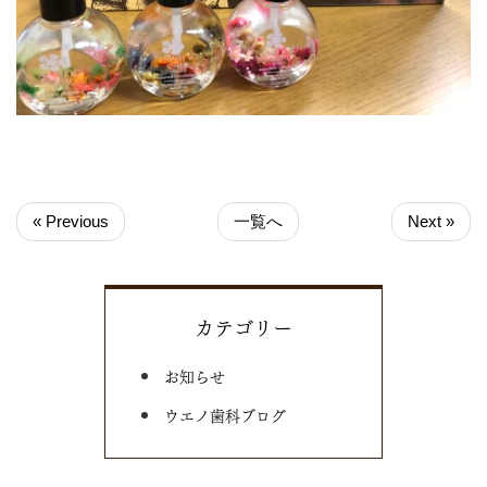
« Previous
一覧へ
Next »
カテゴリー
お知らせ
ウエノ歯科ブログ