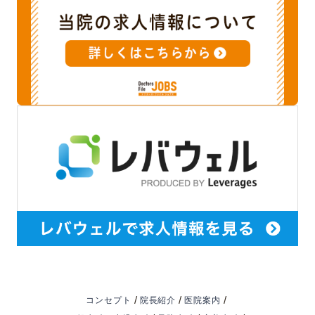
/
/
/
コンセプト
院長紹介
医院案内