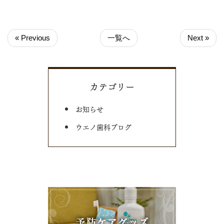
« Previous
一覧へ
Next »
カテゴリー
お知らせ
ウエノ歯科ブログ