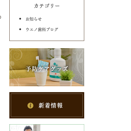
カテゴリー
0
お知らせ
ウエノ歯科ブログ