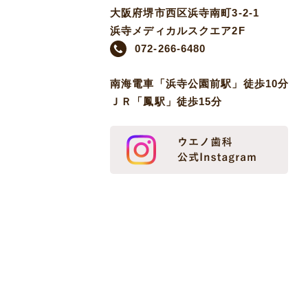
大阪府堺市西区浜寺南町3-2-1
浜寺メディカルスクエア2F
072-266-6480
南海電車「浜寺公園前駅」徒歩10分
ＪＲ「鳳駅」徒歩15分