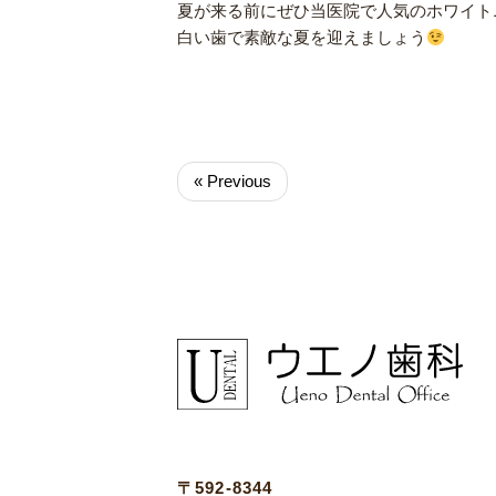
夏が来る前にぜひ当医院で人気のホワイト
白い歯で素敵な夏を迎えましょう
« Previous
〒592-8344