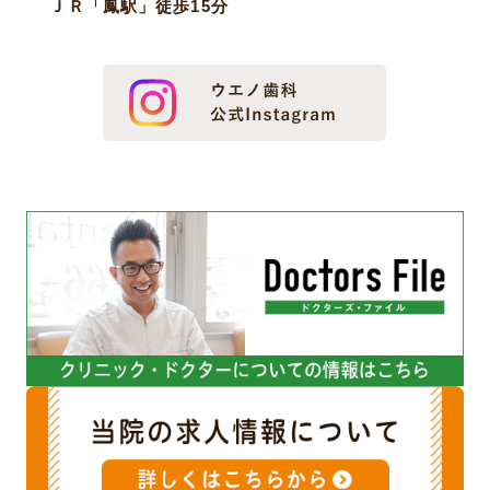
ＪＲ「鳳駅」徒歩15分