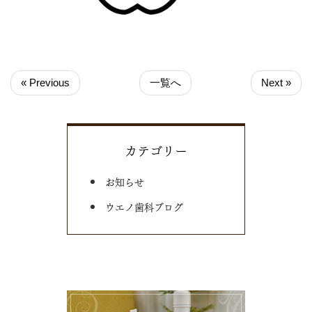
« Previous
一覧へ
Next »
カテゴリー
お知らせ
ウエノ歯科ブログ