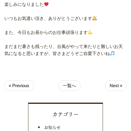
楽しみになりました
いつもお気遣い頂き、ありがとうございます
また、今日もお昼からのお仕事頑張ります
まだまだ暑さも残ったり、台風がやって来たりと難しいお天
気になると思いますが、皆さまどうぞご自愛下さいね
« Previous
一覧へ
Next »
カテゴリー
お知らせ