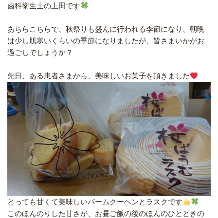
歯科衛生士の上田です
あちらこちらで、秋祭りも盛んに行われる季節になり、朝晩
は少し肌寒いくらいの季節になりましたが、皆さまいかがお
過ごしでしょうか？
先日、ある患者さまから、美味しいお菓子を頂きました
とっても甘くて美味しいバームクーヘンとラスクです
このほんのりした甘さが、お昼ご飯の後のほんのひとときの