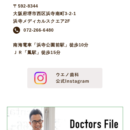
〒592-8344
大阪府堺市西区浜寺南町3-2-1
浜寺メディカルスクエア2F
072-266-6480
南海電車「浜寺公園前駅」徒歩10分
ＪＲ「鳳駅」徒歩15分