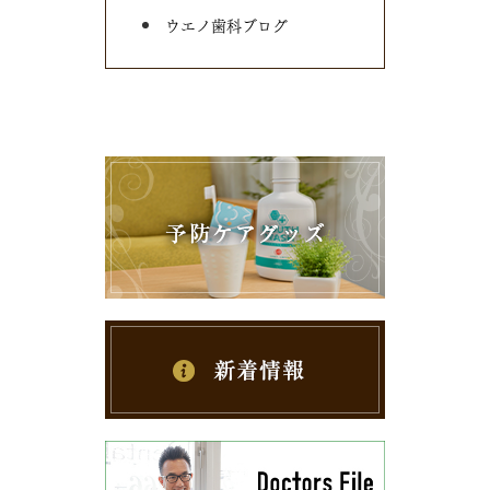
ウエノ歯科ブログ