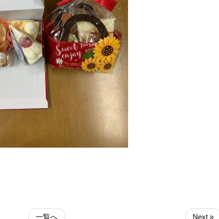
一覧へ
Next »