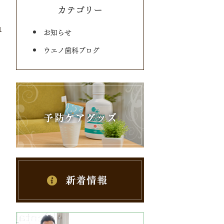
カテゴリー
1
お知らせ
ウエノ歯科ブログ