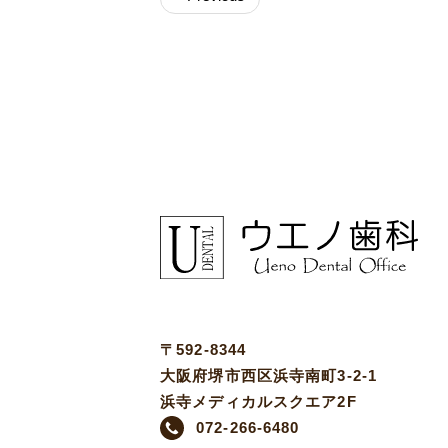
〒592-8344
大阪府堺市西区浜寺南町3-2-1
浜寺メディカルスクエア2F
072-266-6480