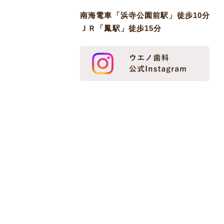
南海電車「浜寺公園前駅」徒歩10分
ＪＲ「鳳駅」徒歩15分