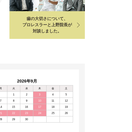
歯の大切さについて、
プロレスラーと上野院長が
対談しました。
2026年9月
月
火
水
木
金
土
1
2
3
4
5
7
8
9
10
11
12
14
15
16
17
18
19
21
22
23
24
25
26
28
29
30