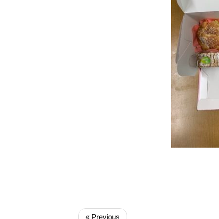
« Previous