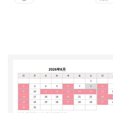
2026年8月
日
月
火
水
木
金
土
日
1
2
3
4
5
6
7
8
6
9
10
11
12
13
14
15
13
16
17
18
19
20
21
22
20
23
24
25
26
27
28
29
27
30
31