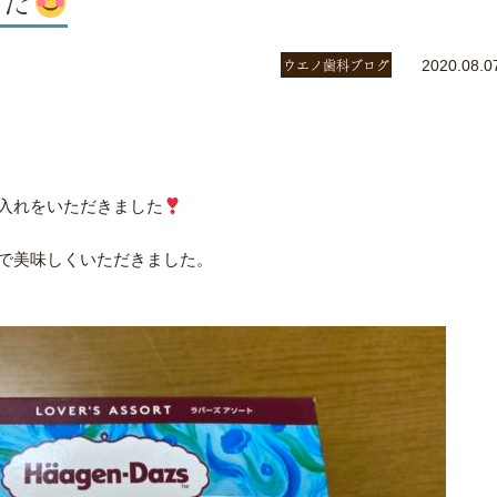
ウエノ歯科ブログ
2020.08.0
入れをいただきました
で美味しくいただきました。