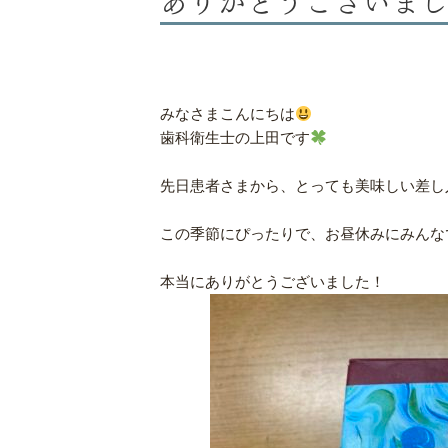
みなさまこんにちは
歯科衛生士の上田です
先日患者さまから、とっても美味しい差し
この季節にぴったりで、お昼休みにみんな
本当にありがとうございました！