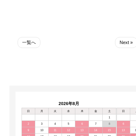
一覧へ
Next »
2026年8月
日
月
火
水
木
金
土
日
1
2
3
4
5
6
7
8
6
9
10
11
12
13
14
15
13