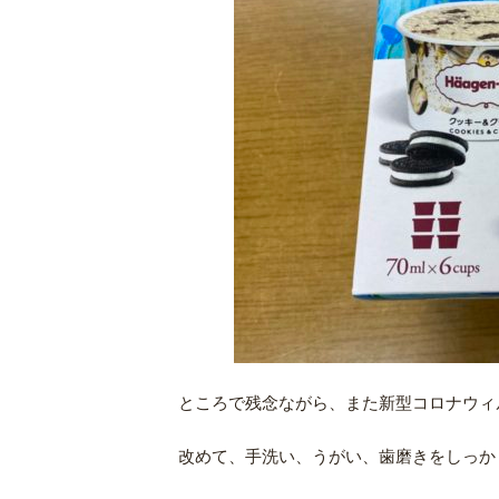
ところで残念ながら、また新型コロナウィ
改めて、手洗い、うがい、歯磨きをしっか