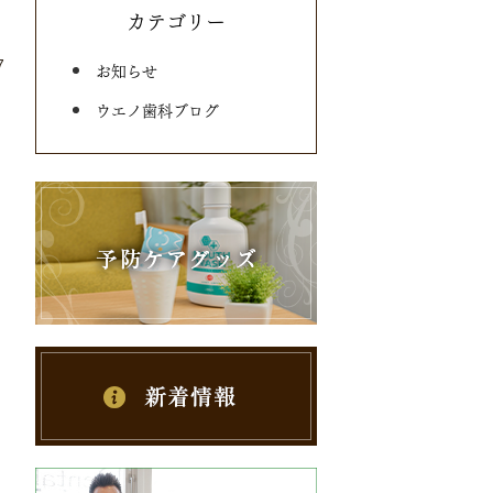
カテゴリー
7
お知らせ
ウエノ歯科ブログ