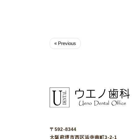
« Previous
〒592-8344
大阪府堺市西区浜寺南町3-2-1