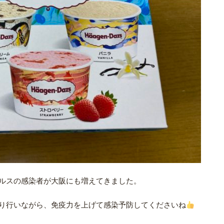
ルスの感染者が大阪にも増えてきました。
り行いながら、免疫力を上げて感染予防してくださいね