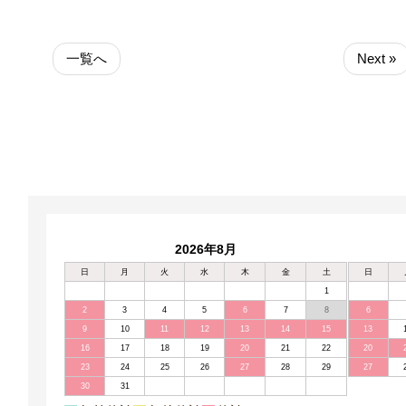
一覧へ
Next »
2026年8月
日
月
火
水
木
金
土
日
1
2
3
4
5
6
7
8
6
9
10
11
12
13
14
15
13
16
17
18
19
20
21
22
20
23
24
25
26
27
28
29
27
30
31