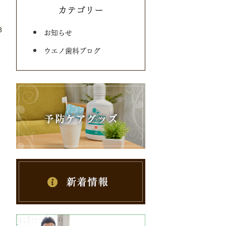
カテゴリー
3
お知らせ
ウエノ歯科ブログ