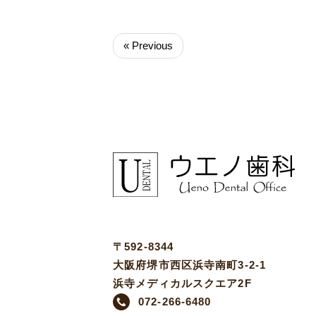
« Previous
〒592-8344
大阪府堺市西区浜寺南町3-2-1
浜寺メディカルスクエア2F
072-266-6480