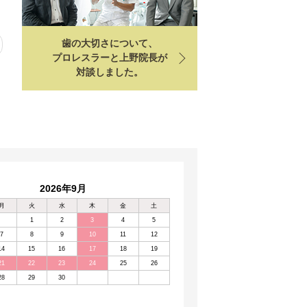
歯の大切さについて、
プロレスラーと上野院長が
対談しました。
2026年9月
月
火
水
木
金
土
1
2
3
4
5
7
8
9
10
11
12
14
15
16
17
18
19
21
22
23
24
25
26
28
29
30