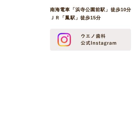
南海電車「浜寺公園前駅」徒歩10分
ＪＲ「鳳駅」徒歩15分