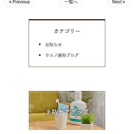
« Previous
一覧へ
Next »
カテゴリー
お知らせ
ウエノ歯科ブログ