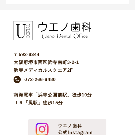
〒592-8344
大阪府堺市西区浜寺南町3-2-1
浜寺メディカルスクエア2F
072-266-6480
南海電車「浜寺公園前駅」徒歩10分
ＪＲ「鳳駅」徒歩15分