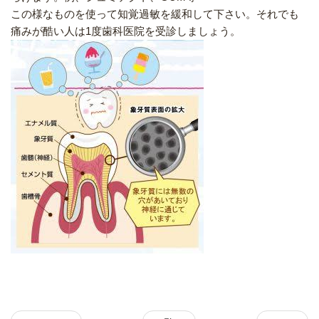
この様なものを使って知覚過敏を緩和して下さい。それでも
痛みが酷い人は1度歯科医院を受診しましょう。