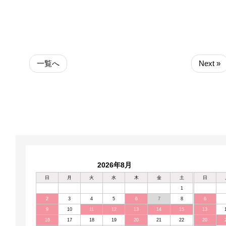
一覧へ
Next »
2026年8月
日
月
火
水
木
金
土
日
1
2
3
4
5
6
7
8
6
9
10
11
12
13
14
15
13
16
17
18
19
20
21
22
20