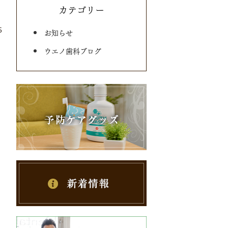
カテゴリー
5
お知らせ
ウエノ歯科ブログ