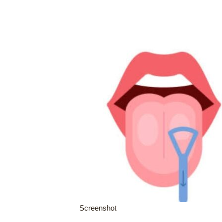
Screenshot