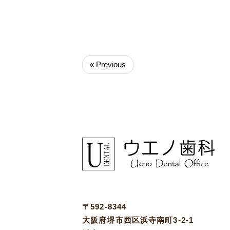
« Previous
〒592-8344
大阪府堺市西区浜寺南町3-2-1