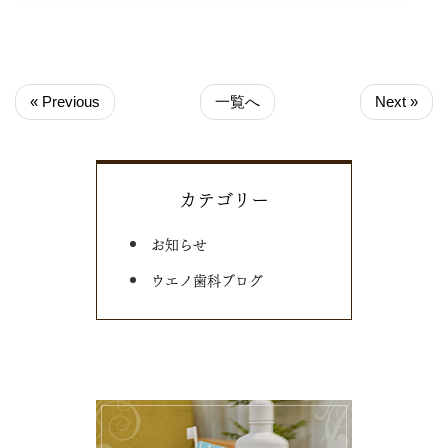
« Previous
一覧へ
Next »
カテゴリー
お知らせ
ウエノ歯科ブログ