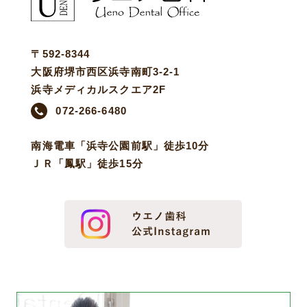
〒592-8344
大阪府堺市西区浜寺南町3-2-1
浜寺メディカルスクエア2F
072-266-6480
南海電車「浜寺公園前駅」徒歩10分
ＪＲ「鳳駅」徒歩15分