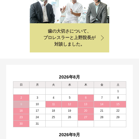
歯の大切さについて、
プロレスラーと上野院長が
対談しました。
2026年8月
日
月
火
水
木
金
土
1
2
3
4
5
6
7
8
9
10
11
12
13
14
15
16
17
18
19
20
21
22
23
24
25
26
27
28
29
30
31
2026年9月