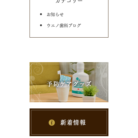
カテゴリー
お知らせ
ウエノ歯科ブログ