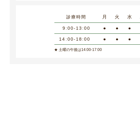
月
火
水
診療時間
●
●
●
9:00-13:00
●
●
●
14:00-18:00
★ 土曜の午後は14:00-17:00