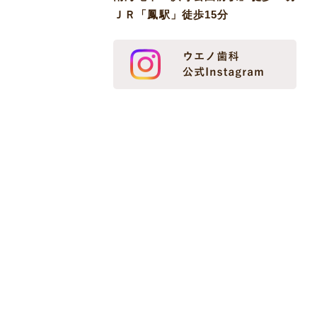
ＪＲ「鳳駅」徒歩15分