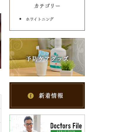
カテゴリー
ホワイトニング