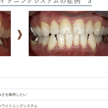
白さを維持したい
ホワイトニングシステム