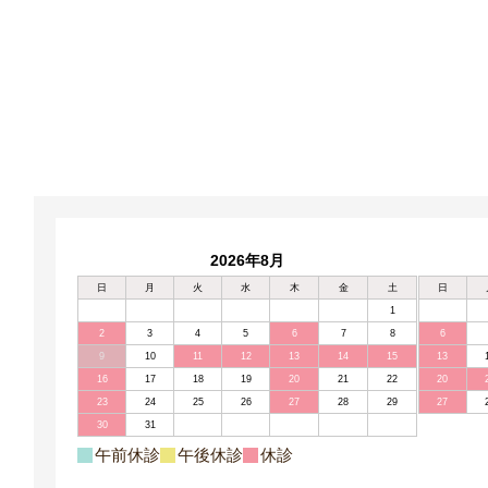
2026年8月
日
月
火
水
木
金
土
日
1
2
3
4
5
6
7
8
6
9
10
11
12
13
14
15
13
16
17
18
19
20
21
22
20
23
24
25
26
27
28
29
27
30
31
午前休診
午後休診
休診