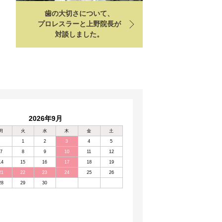
歯の大切さについて、
プロレスラーと上野院長が
対談しました。
2026年9月
月
火
水
木
金
土
1
2
3
4
5
7
8
9
10
11
12
14
15
16
17
18
19
21
22
23
24
25
26
28
29
30