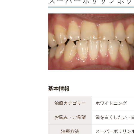
基本情報
治療カテゴリー
ホワイトニング
お悩み・ご希望
歯を白くしたい・
治療方法
スーパーポリリン