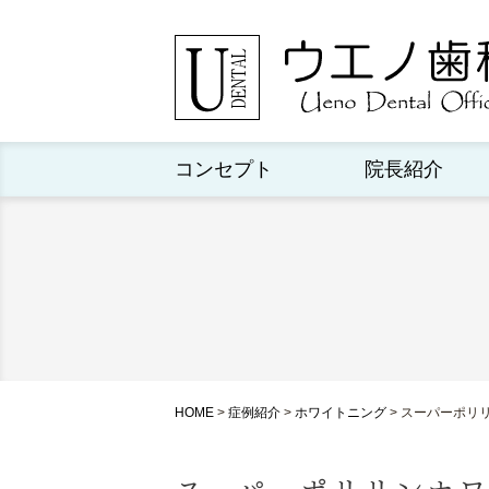
コンセプト
院長紹介
HOME
>
症例紹介
>
ホワイトニング
>
スーパーポリ
スーパーポリリンホワ