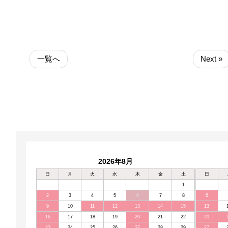
一覧へ
Next »
2026年8月
日
月
火
水
木
金
土
日
1
2
3
4
5
6
7
8
6
9
10
11
12
13
14
15
13
16
17
18
19
20
21
22
20
23
24
25
26
27
28
29
27