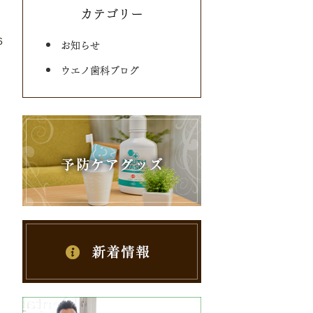
カテゴリー
6
お知らせ
ウエノ歯科ブログ