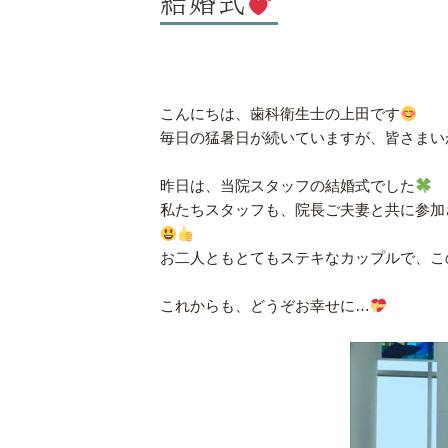
こんにちは、歯科衛生士の上田です
毎日の猛暑日が続いていますが、皆さまい
昨日は、当院スタッフの結婚式でした
私たちスタッフも、院長ご夫妻と共に参加
お二人ともとてもステキなカップルで、こ
これからも、どうぞお幸せに…