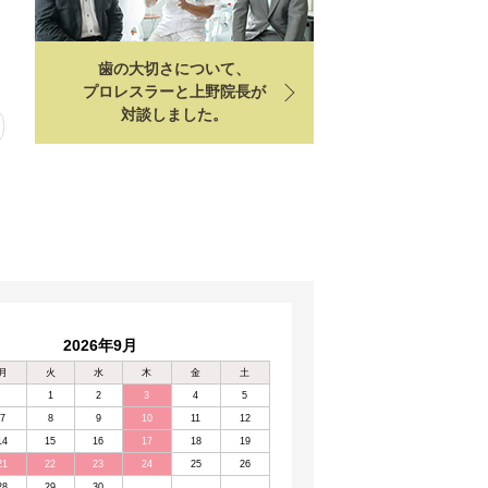
歯の大切さについて、
プロレスラーと上野院長が
対談しました。
2026年9月
月
火
水
木
金
土
1
2
3
4
5
7
8
9
10
11
12
14
15
16
17
18
19
21
22
23
24
25
26
28
29
30