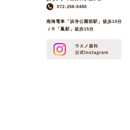
072-266-6480
南海電車「浜寺公園前駅」徒歩10分
ＪＲ「鳳駅」徒歩15分