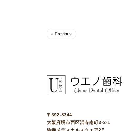
« Previous
〒592-8344
大阪府堺市西区浜寺南町3-2-1
浜寺メディカルスクエア2F