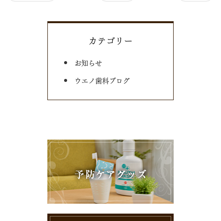
カテゴリー
お知らせ
ウエノ歯科ブログ