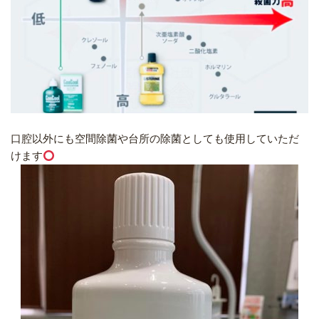
口腔以外にも空間除菌や台所の除菌としても使用していただ
けます