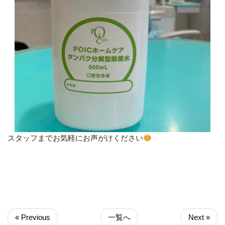
スタッフまでお気軽にお声がけください
« Previous
一覧へ
Next »