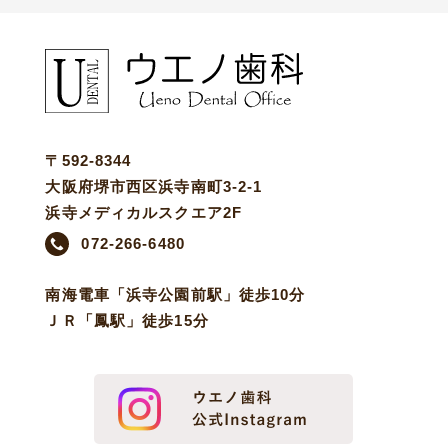
〒592-8344
大阪府堺市西区浜寺南町3-2-1
浜寺メディカルスクエア2F
072-266-6480
南海電車「浜寺公園前駅」徒歩10分
ＪＲ「鳳駅」徒歩15分