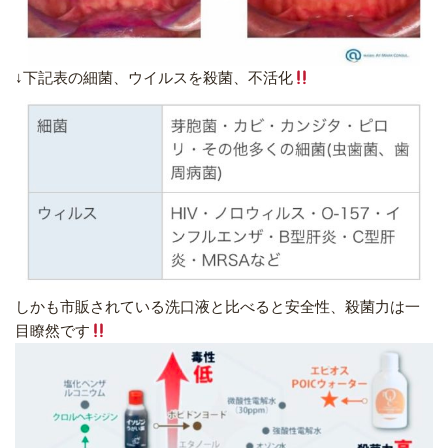
↓下記表の細菌、ウイルスを殺菌、不活化
しかも市販されている洗口液と比べると安全性、殺菌力は一
目瞭然です